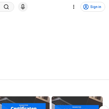
Sign in