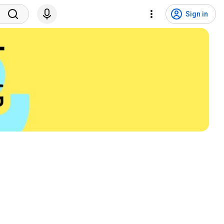
Sign in