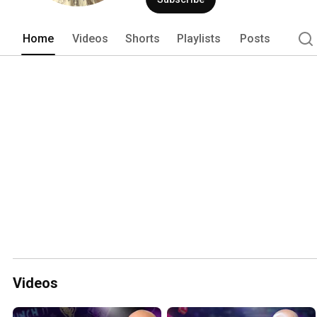
Home
Videos
Shorts
Playlists
Posts
Videos