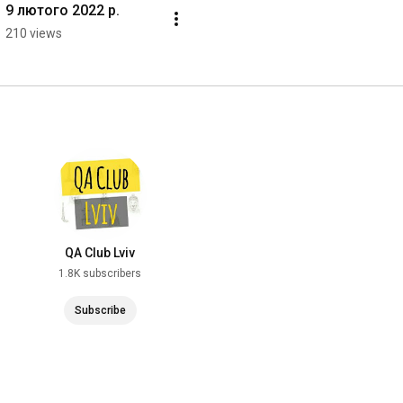
9 лютого 2022 р.
210 views
QA Club Lviv
1.8K subscribers
Subscribe