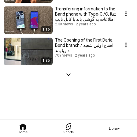
Transferring information to the
Band phone with Type-C /Cانتقال
اطلاعات به گوشی باند با کابل تایپ
2.3K views
2 years ago
1:16
The Opening of the First Daria
Bond branch / افتتاح اولین شعبه
داریا باند
709 views
2 years ago
1:35
Library
Home
Shorts