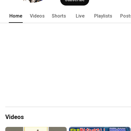
Home
Videos
Shorts
Live
Playlists
Post
Videos