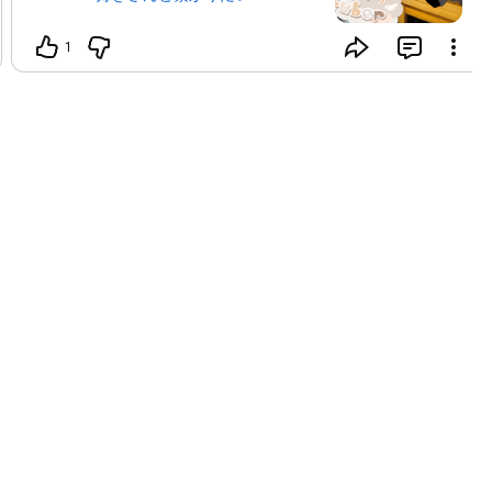
#Vtuberさんと繋がりたい
#猫好きさんと繋がりたい
#猫好き
1
#犬好きさんと繋がりたい
#犬好き
↓し
ゅっちちゃんです✨