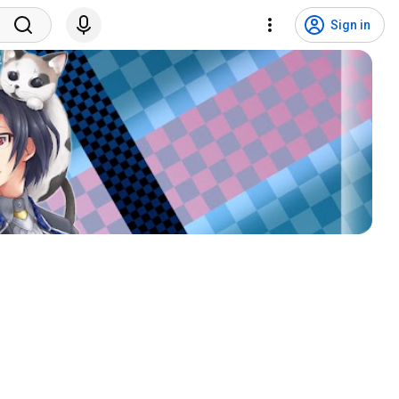
Sign in