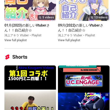
5 videos
13 videos
01月(2023)の新しいVtuberさ
09月(2022)の新しいVtuberさ
ん！！自己紹介☆
ん！！自己紹介☆
鴻上アキラ Vtuber
•
Playlist
鴻上アキラ Vtuber
•
Playlist
View full playlist
View full playlist
Shorts