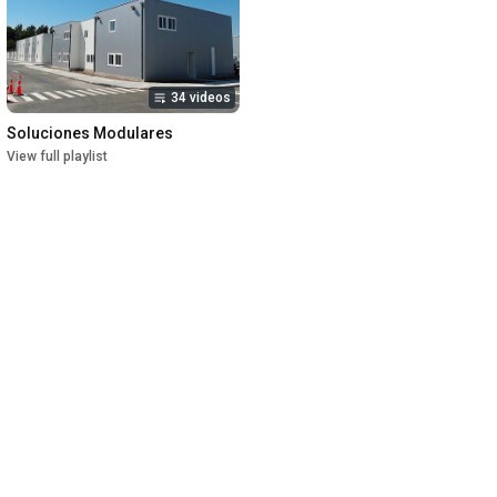
34 videos
Soluciones Modulares
View full playlist