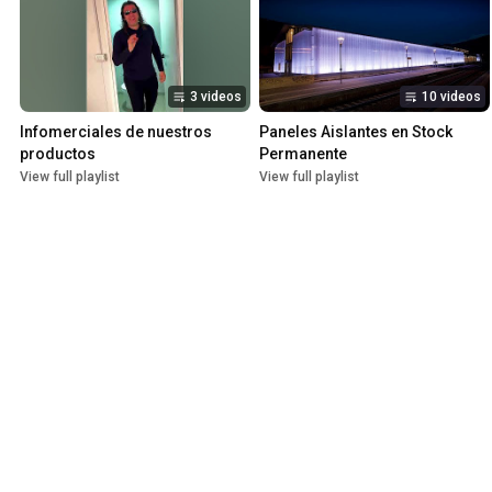
3 videos
10 videos
Infomerciales de nuestros 
Paneles Aislantes en Stock 
productos
Permanente
View full playlist
View full playlist