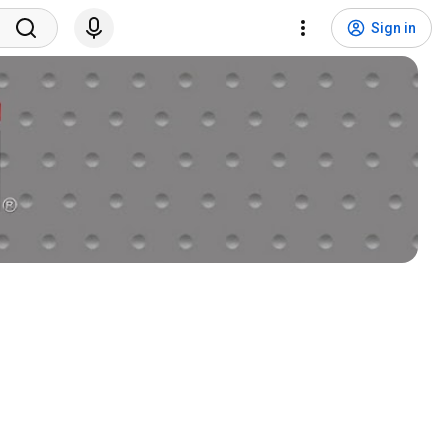
Sign in