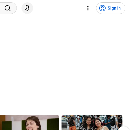
Sign in