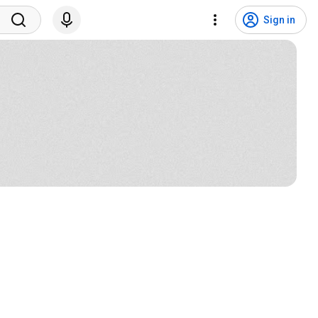
Sign in