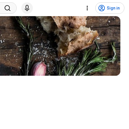
Sign in