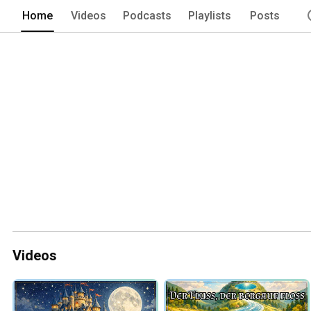
Home
Videos
Podcasts
Playlists
Posts
Videos