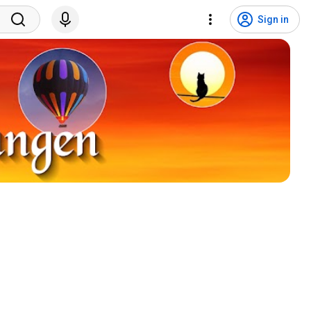
Sign in