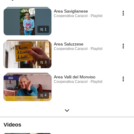
Area Saviglianese
Cooperativa Caracol · Playlist
1
Area Saluzzese
Cooperativa Caracol · Playlist
3
Area Valli del Monviso
Cooperativa Caracol · Playlist
4
Videos