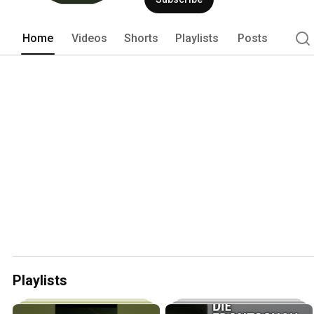
Home
Videos
Shorts
Playlists
Posts
Playlists