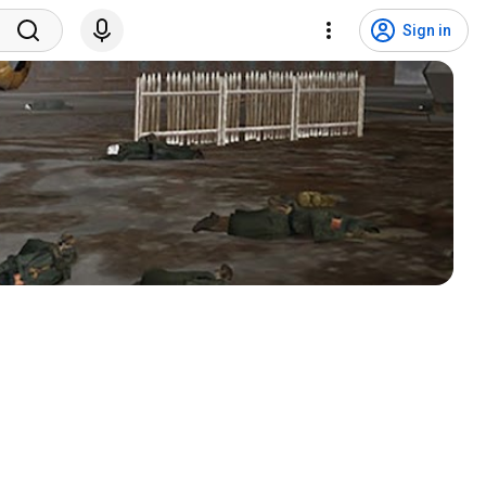
Sign in