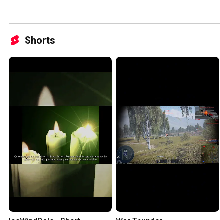
Shorts