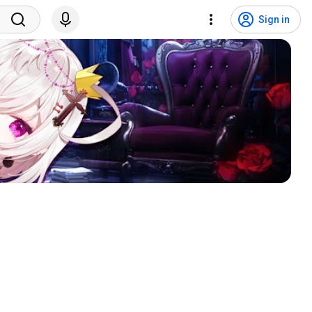
Sign in