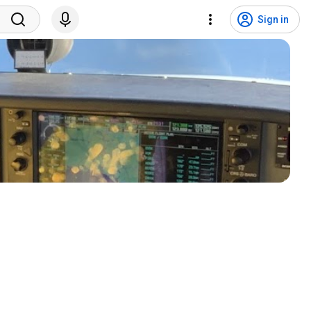
Sign in