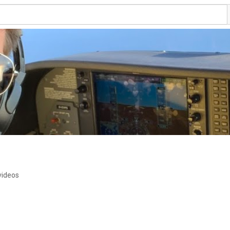
videos