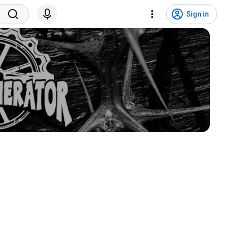
Sign in