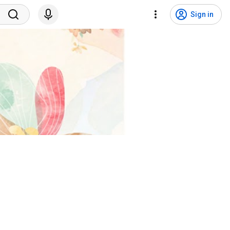
Sign in