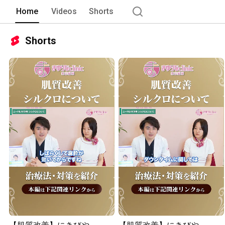
Home
Videos
Shorts
Shorts