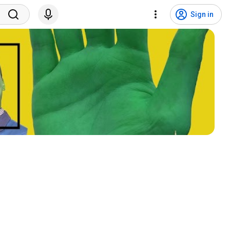
Sign in