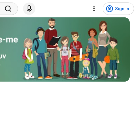
Sign in