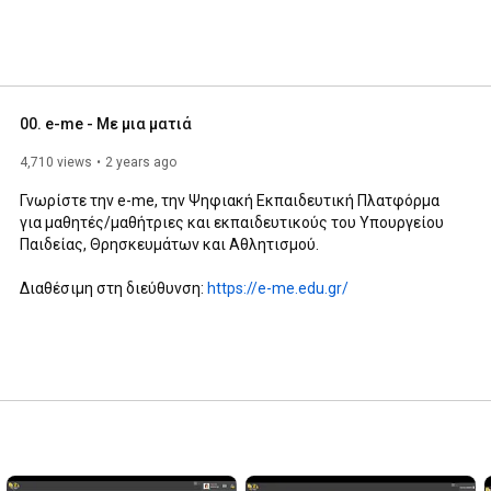
00. e-me - Με μια ματιά
4,710 views
2 years ago
Γνωρίστε την e-me, την Ψηφιακή Εκπαιδευτική Πλατφόρμα 
για μαθητές/μαθήτριες και εκπαιδευτικούς του Υπουργείου 
Παιδείας, Θρησκευμάτων και Αθλητισμού.

Διαθέσιμη στη διεύθυνση: 
https://e-me.edu.gr/