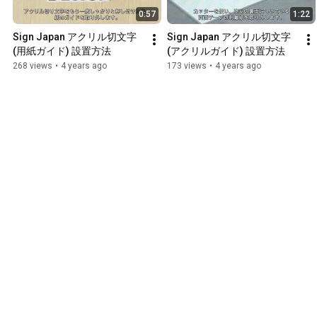
0:57
1:22
Sign Japan アクリル切文字
Sign Japan アクリル切文字
(用紙ガイド) 設置方法
(アクリルガイド) 設置方法
268 views
•
4 years ago
173 views
•
4 years ago