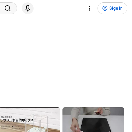
Sign in