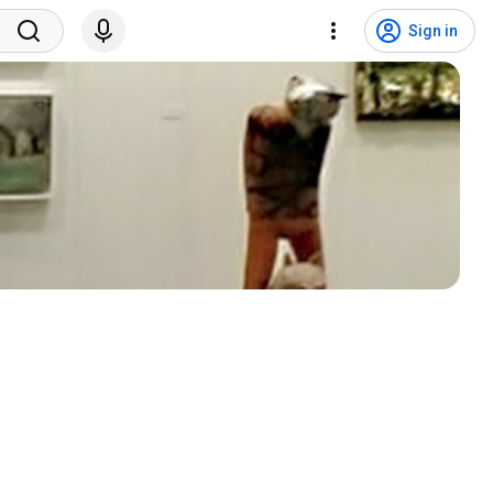
Sign in