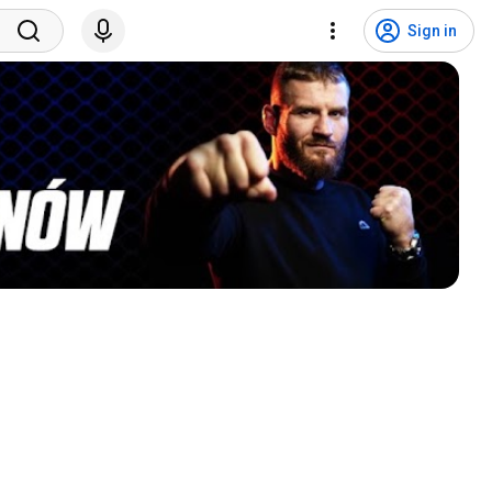
Sign in