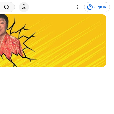
Sign in