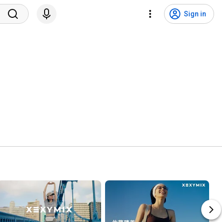
Sign in