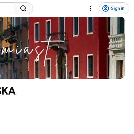
Sign in
SKA