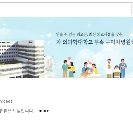
 videos
유튜브 채널입니다. 
...more