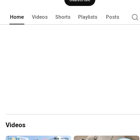
Home
Videos
Shorts
Playlists
Posts
Videos