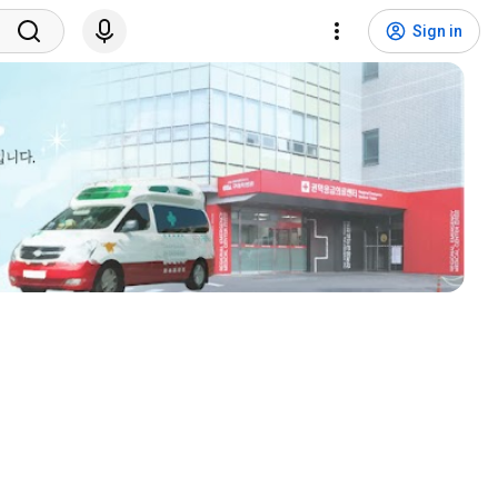
Sign in