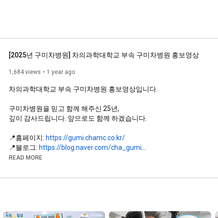
[2025년 구미차병원] 차의과학대학교 부속 구미차병원 홍보영상
1,684 views
1 year ago
차의과학대학교 부속 구미차병원 홍보영상입니다. 

구미차병원을 믿고 함께 해주신 25년,

깊이 감사드립니다. 앞으로도 함께 하겠습니다. 

📍홈페이지: 
https://gumi.chamc.co.kr/
📍블로그: 
https://blog.naver.com/cha_gumi
📍인스타그램: 
https://www.instagram.com/gumi_cha/
READ MORE