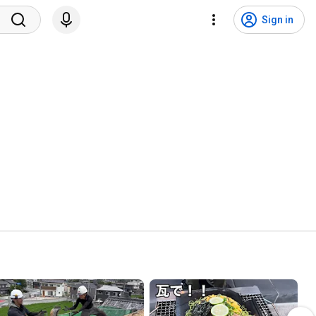
Sign in