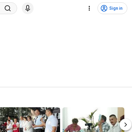
Sign in