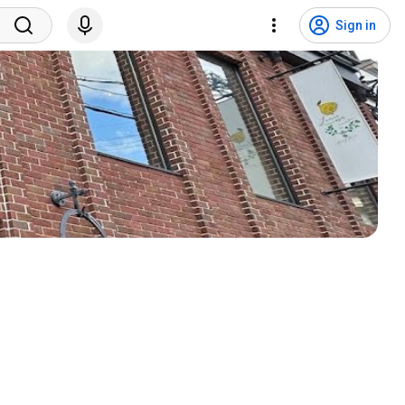
Sign in