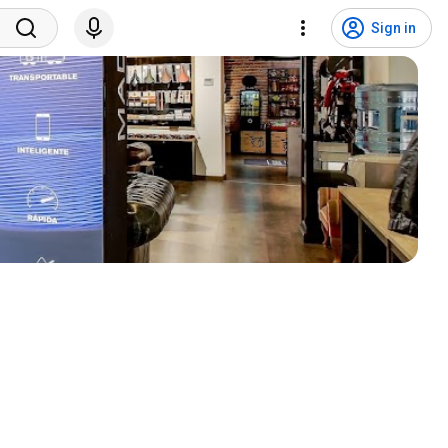
Sign in