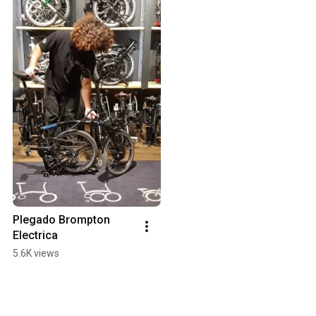
Plegado Brompton 
Electrica
5.6K views