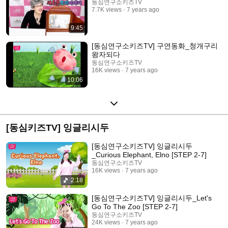
동심연구소키즈TV
7.7K views
7 years ago
9:45
[동심연구소키즈TV] 구연동화_청개구리
왕자되다
동심연구소키즈TV
16K views
7 years ago
10:06
[동심키즈TV] 잉글리시두
[동심연구소키즈TV] 잉글리시두
_Curious Elephant, Elno [STEP 2-7]
동심연구소키즈TV
16K views
7 years ago
2:18
[동심연구소키즈TV] 잉글리시두_Let's
Go To The Zoo [STEP 2-7]
동심연구소키즈TV
24K views
7 years ago