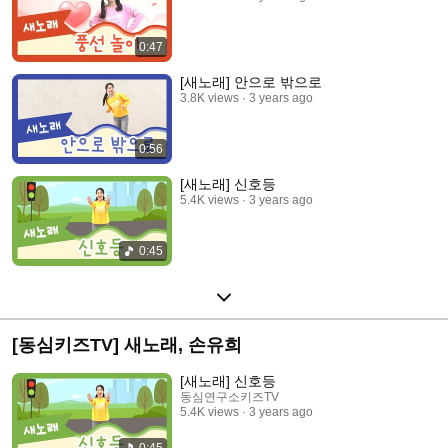
0:47
[새노래] 안으로 밖으로
3.8K views
3 years ago
0:56
[새노래] 신호등
5.4K views
3 years ago
0:45
[동심키즈TV] 새노래, 손유희
[새노래] 신호등
동심연구소키즈TV
5.4K views
3 years ago