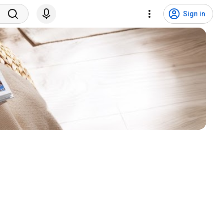
Sign in