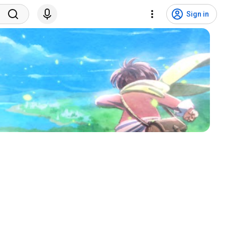
Sign in