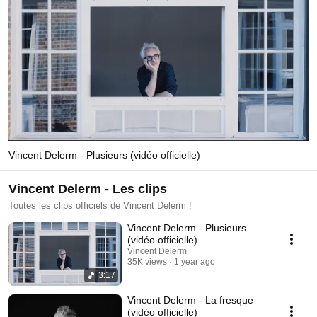
Vincent Delerm - Plusieurs (vidéo officielle)
Vincent Delerm - Les clips
Toutes les clips officiels de Vincent Delerm !
Vincent Delerm - Plusieurs
(vidéo officielle)
Vincent Delerm
35K views
1 year ago
3:17
Vincent Delerm - La fresque
(vidéo officielle)