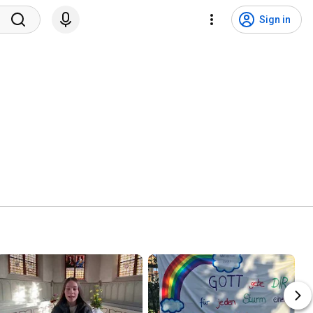
Sign in