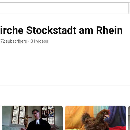
irche Stockstadt am Rhein
72 subscribers
•
31 videos