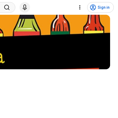
Sign in