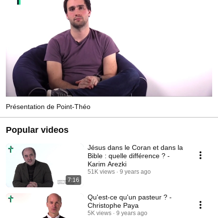
Présentation de Point-Théo
Popular videos
Jésus dans le Coran et dans la
Bible : quelle différence ? -
Karim Arezki
51K views
9 years ago
7:16
Qu'est-ce qu'un pasteur ? -
Christophe Paya
5K views
9 years ago