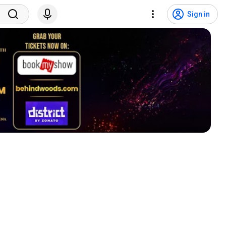
Sign in