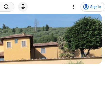
Sign in