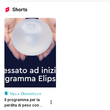
Shorts
Il programma per la 
perdita di peso con 