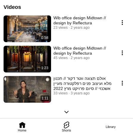
Videos
Wib office design Midtown //
design by Reflectura
23 views
2 years ago
0:58
Wib office design Midtown //
design by Reflectura
45 views
2 years ago
1:23
אולם תצוגה ווטר דקור // תכנון
מלא ועיצוב פנים רפלקטורה מעיין
אשכנזי // סיום פרויקט מרץ 2022
33 views
3 years ago
1:11
Library
Home
Shorts