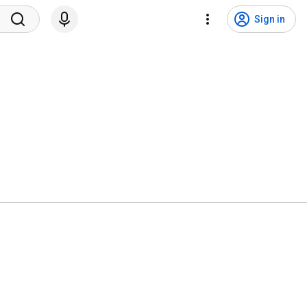
Sign in