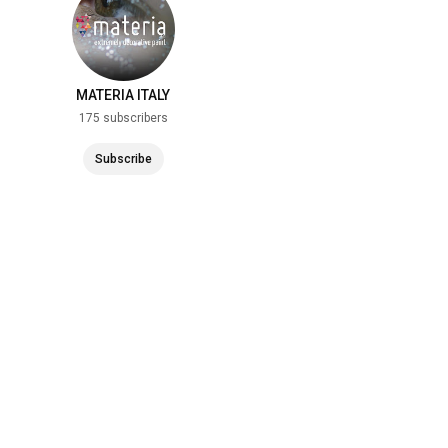
MATERIA ITALY
175 subscribers
Subscribe