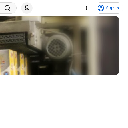
Sign in