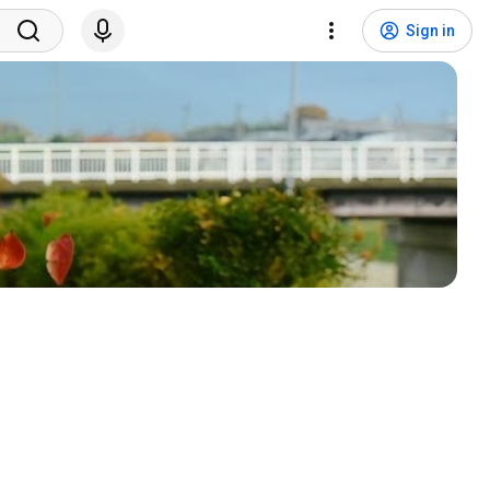
Sign in