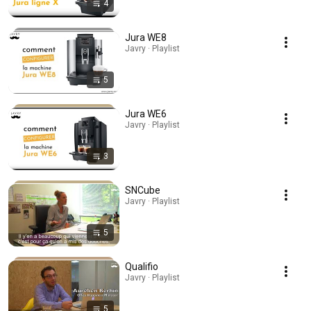
4
Jura WE8
Javry · Playlist
5
Jura WE6
Javry · Playlist
3
SNCube
Javry · Playlist
5
Qualifio
Javry · Playlist
5