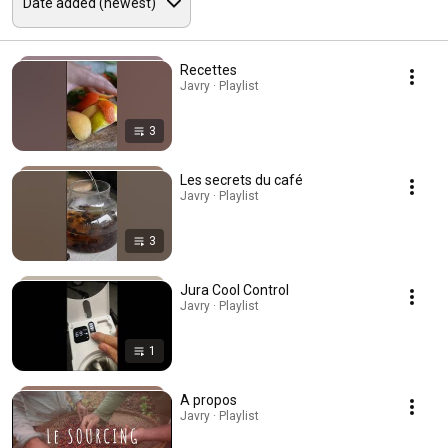
Recettes
Javry · Playlist
3
Les secrets du café
Javry · Playlist
3
Jura Cool Control
Javry · Playlist
1
A propos
Javry · Playlist