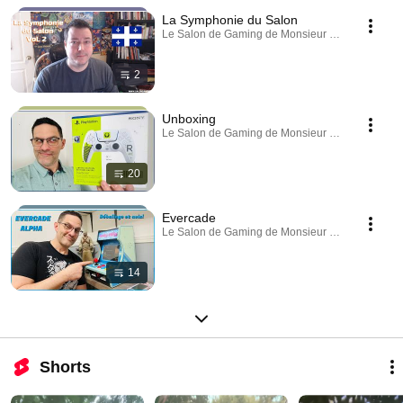
La Symphonie du Salon
Le Salon de Gaming de Monsieur Smith · Playlist
2
Unboxing
Le Salon de Gaming de Monsieur Smith · Playlist
20
Evercade
Le Salon de Gaming de Monsieur Smith · Playlist
14
Shorts