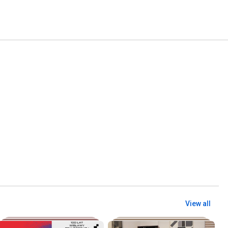
View all