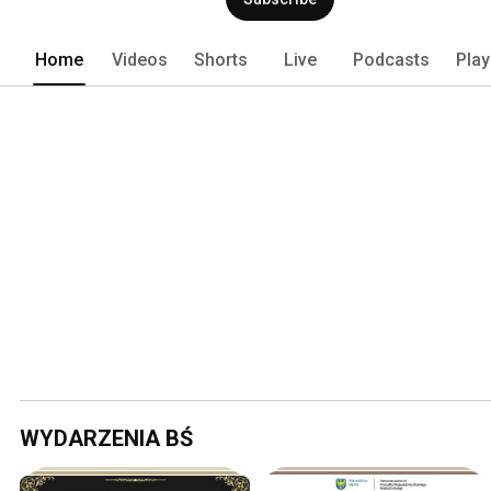
Home
Videos
Shorts
Live
Podcasts
Play
WYDARZENIA BŚ