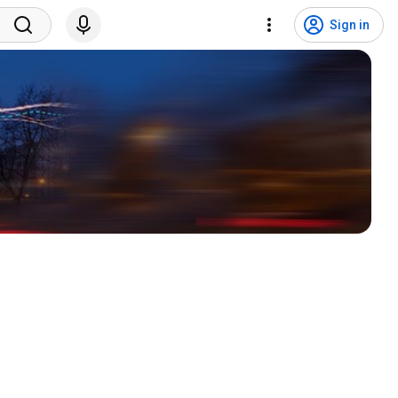
Sign in