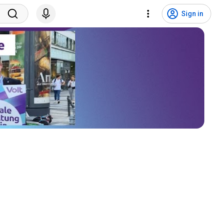
Sign in