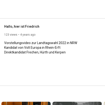
Hallo, hier ist Friedrich
123 views
4 years ago
Vorstellungsvideo zur Landtagswahl 2022 in NRW

Kandidat von Volt Europa in Rhein-Erft 

Direktkandidat Frechen, Hürth und Kerpen