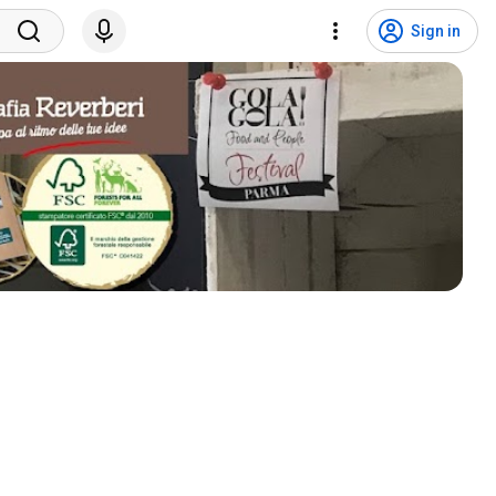
Sign in