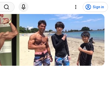
Sign in