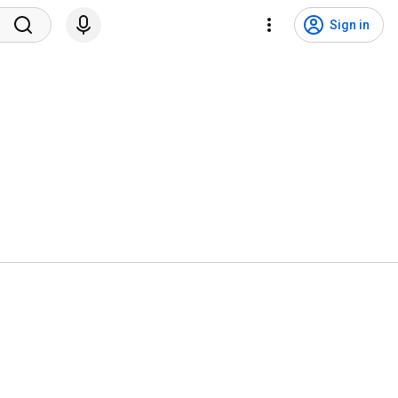
Sign in