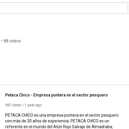
•
88 videos
Petaca Chico - Empresa puntera en el sector pesquero
387 views
1 year ago
PETACA CHICO es una empresa puntera en el sector pesquero 
con más de 30 años de experiencia. PETACA CHICO es un 
referente en el mundo del Atún Rojo Salvaje de Almadraba, 