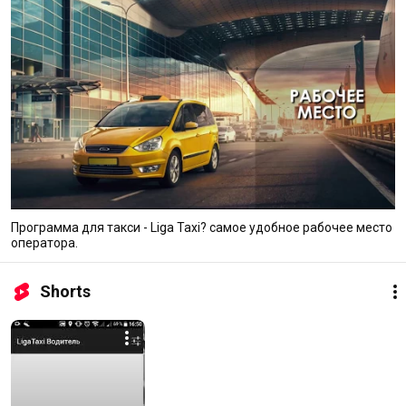
Программа для такси - Liga Taxi? самое удобное рабочее место
оператора.
Shorts