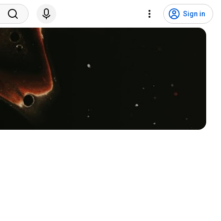
Sign in